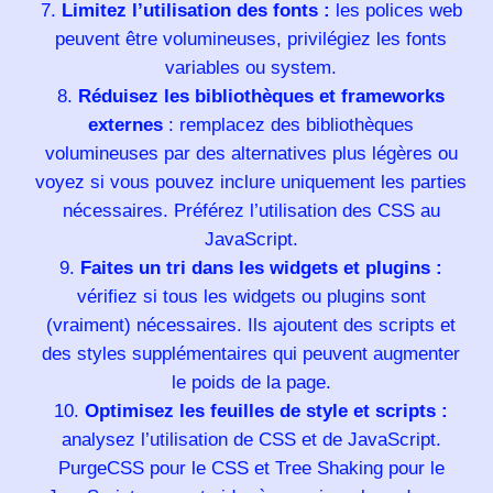
Limitez l’utilisation des fonts :
les polices web
peuvent être volumineuses, privilégiez les fonts
variables ou system.
Réduisez les bibliothèques et frameworks
externes
: remplacez des bibliothèques
volumineuses par des alternatives plus légères ou
voyez si vous pouvez inclure uniquement les parties
nécessaires. Préférez l’utilisation des CSS au
JavaScript.
Faites un tri dans les widgets et plugins :
vérifiez si tous les widgets ou plugins sont
(vraiment) nécessaires. Ils ajoutent des scripts et
des styles supplémentaires qui peuvent augmenter
le poids de la page.
Optimisez les feuilles de style et scripts :
analysez l’utilisation de CSS et de JavaScript.
PurgeCSS pour le CSS et Tree Shaking pour le