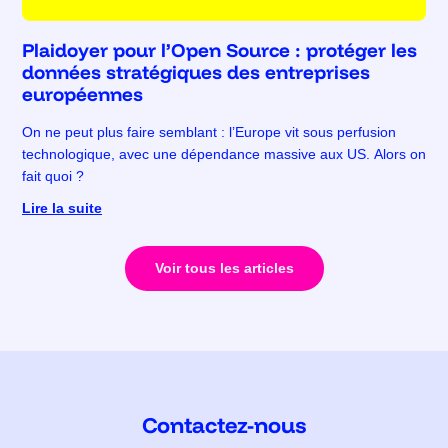
Plaidoyer pour l’Open Source : protéger les
données stratégiques des entreprises
européennes
On ne peut plus faire semblant : l’Europe vit sous perfusion
technologique, avec une dépendance massive aux US. Alors on
fait quoi ?
Lire la suite
Voir tous les articles
Contactez-nous