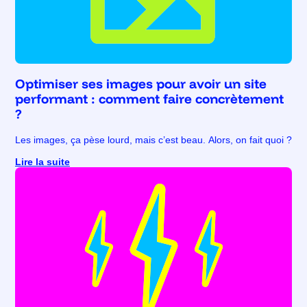
Optimiser ses images pour avoir un site
performant : comment faire concrètement
?
Les images, ça pèse lourd, mais c’est beau. Alors, on fait quoi ?
Lire la suite