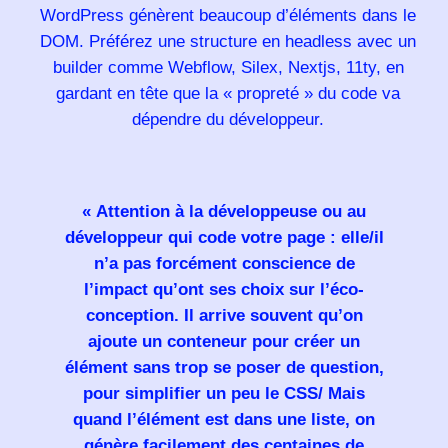
WordPress génèrent beaucoup d’éléments dans le
DOM. Préférez une structure en
headless
avec un
builder comme Webflow,
Silex
, Nextjs, 11ty, en
gardant en tête que la « propreté » du code va
dépendre du développeur.
« Attention à la développeuse ou au
développeur qui code votre page : elle/il
n’a pas forcément conscience de
l’impact qu’ont ses choix sur l’éco-
conception. Il arrive souvent qu’on
ajoute un conteneur pour créer un
élément sans trop se poser de question,
pour simplifier un peu le CSS/ Mais
quand l’élément est dans une liste, on
génère facilement des centaines de