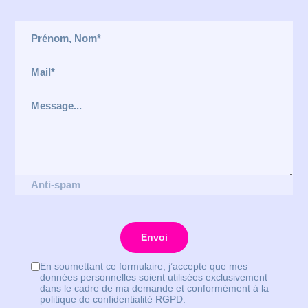
Envoi
En soumettant ce formulaire, j’accepte que mes
données personnelles soient utilisées exclusivement
dans le cadre de ma demande et conformément à la
politique de confidentialité RGPD.