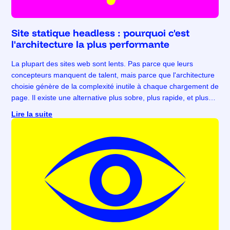
Site statique headless : pourquoi c'est
l'architecture la plus performante
La plupart des sites web sont lents. Pas parce que leurs
concepteurs manquent de talent, mais parce que l'architecture
choisie génère de la complexité inutile à chaque chargement de
page. Il existe une alternative plus sobre, plus rapide, et plus
solide : le headless statique.
Lire la suite