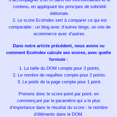
contenu, en appliquant les principes de sobriété
éditoriale.
Le score EcoIndex sert à comparer ce qui est
comparable : un blog avec d’autres blogs, un site de
ecommerce avec d’autres.
Dans notre article précédent, nous avons vu
comment EcoIndex calcule ses scores,
avec quelle
formule :
La taille du DOM compte pour 3 points.
Le nombre de requêtes compte pour 2 points.
Le poids de la page compte pour 1 point.
Prenons donc le score point par point, en
commençant par le paramètre qui a le plus
d’importance dans le résultat du score : le nombre
d’éléments dans le DOM.