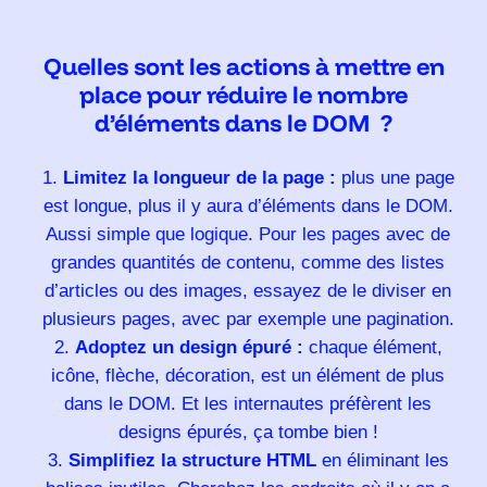
Quelles sont les actions à mettre en
place pour réduire le nombre
d’éléments dans le DOM ?
Limitez la longueur de la page :
plus une page
est longue, plus il y aura d’éléments dans le DOM.
Aussi simple que logique. Pour les pages avec de
grandes quantités de contenu, comme des listes
d’articles ou des images, essayez de le diviser en
plusieurs pages, avec par exemple une pagination.
Adoptez un design épuré :
chaque élément,
icône, flèche, décoration, est un élément de plus
dans le DOM. Et les internautes préfèrent les
designs épurés, ça tombe bien !
Simplifiez la structure HTML
en éliminant les