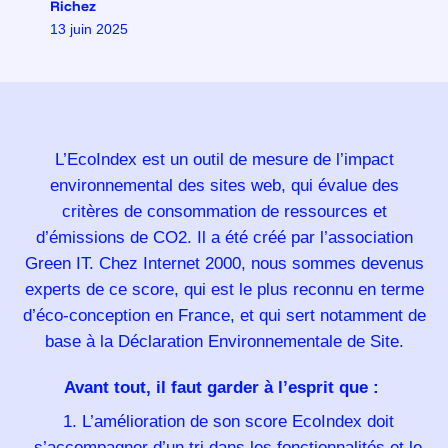
Richez
13 juin 2025
L’EcoIndex est un outil de mesure de l’impact
environnemental des sites web, qui évalue des
critères de consommation de ressources et
d’émissions de CO2. Il a été créé par l’association
Green IT. Chez Internet 2000, nous sommes devenus
experts de ce score, qui est le plus reconnu en terme
d’éco-conception en France, et qui sert notamment de
base à la Déclaration Environnementale de Site.
Avant tout, il faut garder à l’esprit que :
L’amélioration de son score EcoIndex doit
s’accompagner d’un tri dans les fonctionnalités et le