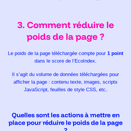
3. Comment réduire le
poids de la page ?
Le poids de la page téléchargée compte pour
1 point
dans le score de l’EcoIndex.
Il s’agit du volume de données téléchargées pour
afficher la page : contenu texte, images, scripts
JavaScript, feuilles de style CSS, etc.
Quelles sont les actions à mettre en
place pour réduire le poids de la page
?