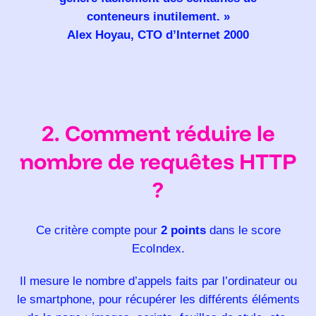
conteneurs inutilement. »
Alex Hoyau, CTO d’Internet 2000
2. Comment réduire le
nombre de requêtes HTTP
?
Ce critère compte pour
2 points
dans le score
EcoIndex.
Il mesure le nombre d’appels faits par l’ordinateur ou
le smartphone, pour récupérer les différents éléments