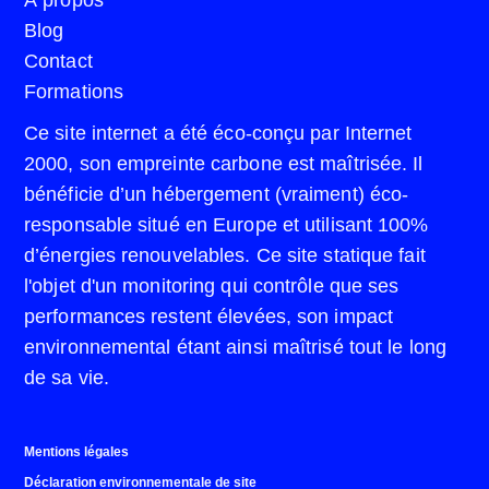
À propos
Blog
Contact
Formations
Ce site internet a été éco-conçu par Internet
2000, son empreinte carbone est maîtrisée. Il
bénéficie d’un hébergement (vraiment) éco-
responsable situé en Europe et utilisant 100%
d’énergies renouvelables. Ce site statique fait
l'objet d'un monitoring qui contrôle que ses
performances restent élevées, son impact
environnemental étant ainsi maîtrisé tout le long
de sa vie.
Mentions légales
Déclaration environnementale de site