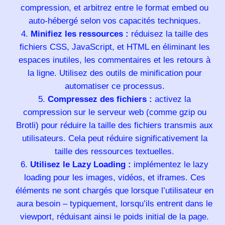
compression, et arbitrez entre le format embed ou
auto-hébergé selon vos capacités techniques.
Minifiez les ressources :
réduisez la taille des
fichiers CSS, JavaScript, et HTML en éliminant les
espaces inutiles, les commentaires et les retours à
la ligne. Utilisez des outils de minification pour
automatiser ce processus.
Compressez des fichiers :
activez la
compression sur le serveur web (comme gzip ou
Brotli) pour réduire la taille des fichiers transmis aux
utilisateurs. Cela peut réduire significativement la
taille des ressources textuelles.
Utilisez le Lazy Loading :
implémentez le lazy
loading pour les images, vidéos, et iframes. Ces
éléments ne sont chargés que lorsque l’utilisateur en
aura besoin – typiquement, lorsqu’ils entrent dans le
viewport, réduisant ainsi le poids initial de la page.