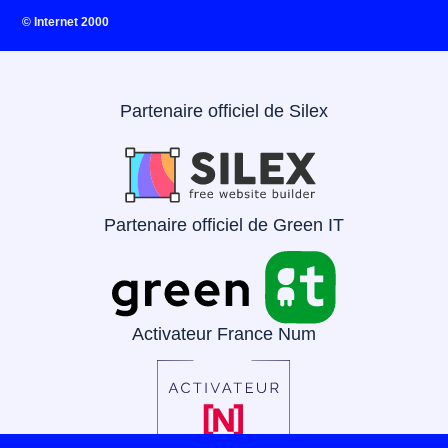
© Internet 2000
Partenaire officiel de Silex
Partenaire officiel de Green IT
Activateur France Num