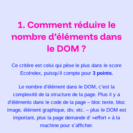
1. Comment réduire le
nombre d’éléments dans
le DOM ?
Ce critère est celui qui pèse le plus dans le score
EcoIndex, puisqu’il compte pour
3 points.
Le nombre d’élément dans le DOM, c’est la
complexité de la structure de la page. Plus il y a
d’éléments dans le code de la page – bloc texte, bloc
image, élément graphique, div, etc. – plus le DOM est
important, plus la page demande d’ »effort » à la
machine pour s’afficher.