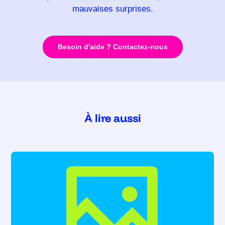
mauvaises surprises.
Besoin d'aide ? Contactez-nous
À lire aussi