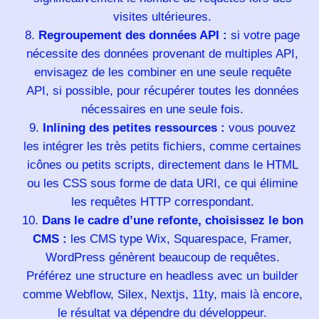
visites ultérieures.
Regroupement des données API :
si votre page
nécessite des données provenant de multiples API,
envisagez de les combiner en une seule requête
API, si possible, pour récupérer toutes les données
nécessaires en une seule fois.
Inlining des petites ressources :
vous pouvez
les intégrer les très petits fichiers, comme certaines
icônes ou petits scripts, directement dans le HTML
ou les CSS sous forme de data URI, ce qui élimine
les requêtes HTTP correspondant.
Dans le cadre d’une refonte, choisissez le bon
CMS :
les CMS type Wix, Squarespace, Framer,
WordPress génèrent beaucoup de requêtes.
Préférez une structure en headless avec un builder
comme Webflow, Silex, Nextjs, 11ty, mais là encore,
le résultat va dépendre du développeur.