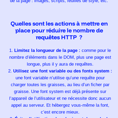
de la page : images, scripts, feuilles de style, etc.
Quelles sont les actions à mettre en
place pour réduire le nombre de
requêtes HTTP ?
Limitez la longueur de la page :
comme pour le
nombre d’éléments dans le DOM, plus une page est
longue, plus il y aura de requêtes.
Utilisez une font variable ou des fonts system :
une font variable n’utilise qu’une requête pour
charger toutes les graisses, au lieu d’un ficher par
graisse. Une font system est déjà présente sur
l’appareil de l’utilisateur et ne nécessite donc aucun
appel au serveur. Et hébergez vous-même la font,
c’est encore mieux.