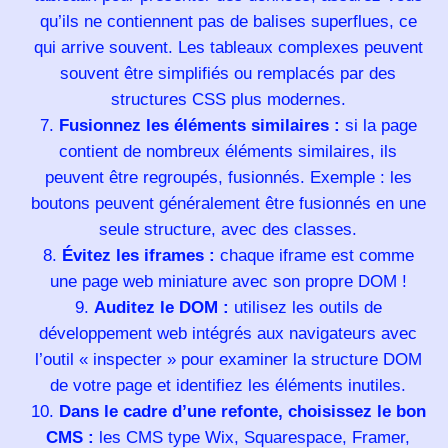
qu’ils ne contiennent pas de balises superflues, ce
qui arrive souvent. Les tableaux complexes peuvent
souvent être simplifiés ou remplacés par des
structures CSS plus modernes.
Fusionnez les éléments similaires :
si la page
contient de nombreux éléments similaires, ils
peuvent être regroupés, fusionnés. Exemple : les
boutons peuvent généralement être fusionnés en une
seule structure, avec des classes.
Évitez les iframes :
chaque iframe est comme
une page web miniature avec son propre DOM !
Auditez le DOM :
utilisez les outils de
développement web intégrés aux navigateurs avec
l’outil « inspecter » pour examiner la structure DOM
de votre page et identifiez les éléments inutiles.
Dans le cadre d’une refonte, choisissez le bon
CMS :
les CMS type Wix, Squarespace, Framer,