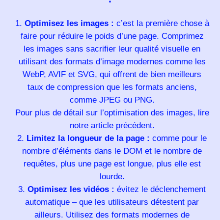
Optimisez les images :
c’est la première chose à
faire pour réduire le poids d’une page. Comprimez
les images sans sacrifier leur qualité visuelle en
utilisant des formats d’image modernes comme les
WebP, AVIF et SVG, qui offrent de bien meilleurs
taux de compression que les formats anciens,
comme JPEG ou PNG.
Pour plus de détail sur l’optimisation des images, lire
notre article précédent.
Limitez la longueur de la page :
comme pour le
nombre d’éléments dans le DOM et le nombre de
requêtes, plus une page est longue, plus elle est
lourde.
Optimisez les vidéos :
évitez le déclenchement
automatique – que les utilisateurs détestent par
ailleurs. Utilisez des formats modernes de