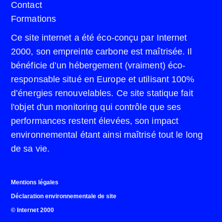
Contact
Formations
Ce site internet a été éco-conçu par Internet
2000, son empreinte carbone est maîtrisée. Il
bénéficie d’un hébergement (vraiment) éco-
responsable situé en Europe et utilisant 100%
d’énergies renouvelables. Ce site statique fait
l'objet d'un monitoring qui contrôle que ses
performances restent élevées, son impact
environnemental étant ainsi maîtrisé tout le long
de sa vie.
Mentions légales
Déclaration environnementale de site
© Internet 2000