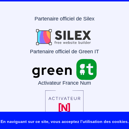
Partenaire officiel de Silex
Partenaire officiel de Green IT
Activateur France Num
En naviguant sur ce site, vous acceptez l’utilisation des cookies.