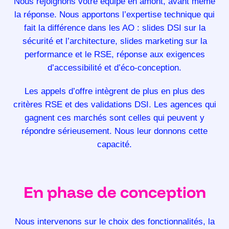
Nous rejoignons votre équipe en amont, avant même
la réponse. Nous apportons l’expertise technique qui
fait la différence dans les AO : slides DSI sur la
sécurité et l’architecture, slides marketing sur la
performance et le RSE, réponse aux exigences
d’accessibilité et d’éco-conception.
Les appels d’offre intègrent de plus en plus des
critères RSE et des validations DSI. Les agences qui
gagnent ces marchés sont celles qui peuvent y
répondre sérieusement. Nous leur donnons cette
capacité.
En phase de conception
Nous intervenons sur le choix des fonctionnalités, la