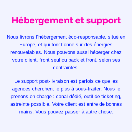
Hébergement et support
Nous livrons l’hébergement éco-responsable, situé en
Europe, et qui fonctionne sur des énergies
renouvelables. Nous pouvons aussi héberger chez
votre client, front seul ou back et front, selon ses
contraintes.
Le support post-livraison est parfois ce que les
agences cherchent le plus à sous-traiter. Nous le
prenons en charge : canal dédié, outil de ticketing,
astreinte possible. Votre client est entre de bonnes
mains. Vous pouvez passer à autre chose.