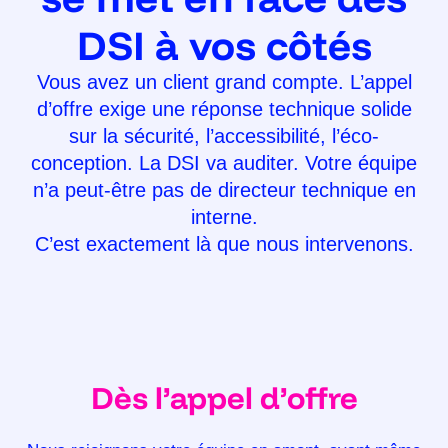
DSI à vos côtés
Vous avez un client grand compte. L’appel
d’offre exige une réponse technique solide
sur la sécurité, l’accessibilité, l’éco-
conception. La DSI va auditer. Votre équipe
n’a peut-être pas de directeur technique en
interne.
C’est exactement là que nous intervenons.
Dès l’appel d’offre