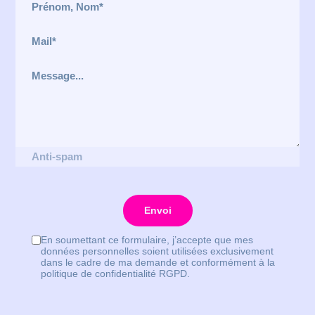
Envoi
En soumettant ce formulaire, j’accepte que mes
données personnelles soient utilisées exclusivement
dans le cadre de ma demande et conformément à la
politique de confidentialité RGPD.