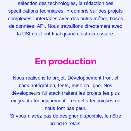
sélection des technologies, la rédaction des
spécifications techniques. Y compris sur des projets
complexes : interfaces avec des outils métier, bases
de données, API. Nous travaillons directement avec
la DSI du client final quand c’est nécessaire.
En production
Nous réalisons le projet. Développement front et
back, intégration, tests, mise en ligne. Nos
développeurs fullstack traitent les projets les plus
exigeants techniquement. Les défis techniques ne
nous font pas peur.
Si vous n’avez pas de designer disponible, le nôtre
prend le relais.