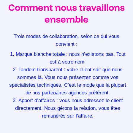
Comment nous travaillons
ensemble
Trois modes de collaboration, selon ce qui vous
convient :
Marque blanche totale : nous n’existons pas. Tout
est à votre nom.
Tandem transparent : votre client sait que nous
sommes là. Vous nous présentez comme vos
spécialistes techniques. C’est le mode que la plupart
de nos partenaires agences préfèrent.
Apport d’affaires : vous nous adressez le client
directement. Nous gérons la relation, vous êtes
rémunérés sur l’affaire.