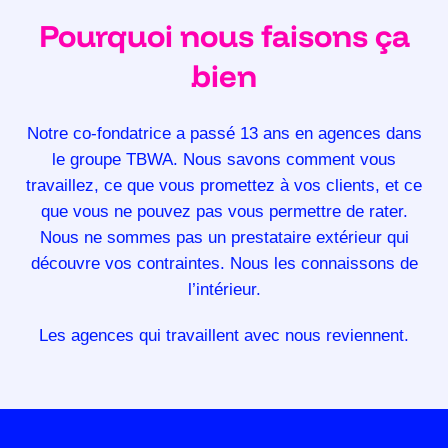
Pourquoi nous faisons ça
bien
Notre co-fondatrice a passé 13 ans en agences dans
le groupe TBWA. Nous savons comment vous
travaillez, ce que vous promettez à vos clients, et ce
que vous ne pouvez pas vous permettre de rater.
Nous ne sommes pas un prestataire extérieur qui
découvre vos contraintes. Nous les connaissons de
l’intérieur.
Les agences qui travaillent avec nous reviennent.