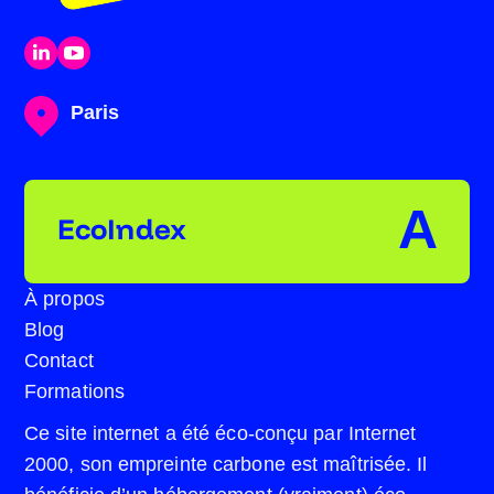
Paris
A
EcoIndex
À propos
Blog
Contact
Formations
Ce site internet a été éco-conçu par Internet
2000, son empreinte carbone est maîtrisée. Il