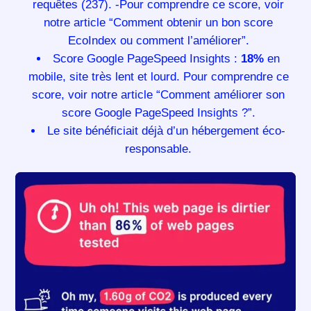
requêtes (237). -Pour comprendre ce score,
voir
notre article “Comment obtenir un bon score
EcoIndex ou comment l’améliorer”.
Score
Google PageSpeed Insights
:
18%
en
mobile, site très lent et lourd. Pour comprendre ce
score,
voir notre article “Comment améliorer son
score Google PageSpeed Insights ?”.
Le site bénéficiait déjà d’un hébergement éco-
responsable.