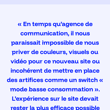
« En temps qu’agence de
communication, il nous
paraissait impossible de nous
priver de couleurs, visuels ou
vidéo pour ce nouveau site ou
incohérent de mettre en place
des artifices comme un switch «
mode basse consommation ».
L’expérience sur le site devait
rester la plus efficace possible