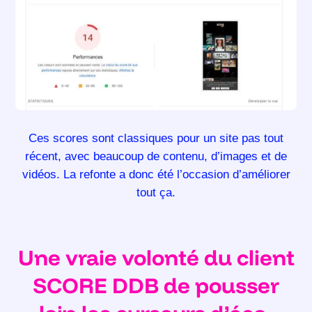
Ces scores sont classiques pour un site pas tout
récent, avec beaucoup de contenu, d’images et de
vidéos. La refonte a donc été l’occasion d’améliorer
tout ça.
Une vraie volonté du client
SCORE DDB de pousser