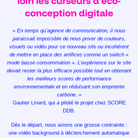
loin les curseurs d’éco-
conception digitale
« En temps qu’agence de communication, il nous
paraissait impossible de nous priver de couleurs,
visuels ou vidéo pour ce nouveau site ou incohérent
de mettre en place des artifices comme un switch «
mode basse consommation ». L’expérience sur le site
devait rester la plus efficace possible tout en obtenant
les meilleurs scores de performance
environnementale et en réduisant son empreinte
carbone. »
Gautier Linard, qui a piloté le projet chez SCORE
DDB.
Dès le départ, nous avions une grosse contrainte :
une vidéo background à déclenchement automatique