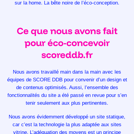
sur la home. La bête noire de l’éco-conception.
Ce que nous avons fait
pour éco-concevoir
scoreddb.fr
Nous avons travaillé main dans la main avec les
équipes de SCORE DDB pour convenir d’un design et
de contenus optimisés. Aussi, l’ensemble des
fonctionnalités du site a été passé en revue pour s’en
tenir seulement aux plus pertinentes.
Nous avons évidemment développé un site statique,
car c’est la technologie la plus adaptée aux sites
vitrine. L’adéquation des moyens est un principe