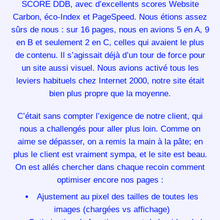
SCORE DDB, avec d’excellents scores Website
Carbon, éco-Index et PageSpeed. Nous étions assez
sûrs de nous : sur 16 pages, nous en avions 5 en A, 9
en B et seulement 2 en C, celles qui avaient le plus
de contenu. Il s’agissait déjà d’un tour de force pour
un site aussi visuel. Nous avions activé tous les
leviers habituels chez Internet 2000, notre site était
bien plus propre que la moyenne.
C’était sans compter l’exigence de notre client, qui
nous a challengés pour aller plus loin. Comme on
aime se dépasser, on a remis la main à la pâte; en
plus le client est vraiment sympa, et le site est beau.
On est allés chercher dans chaque recoin comment
optimiser encore nos pages :
Ajustement au pixel des tailles de toutes les
images (chargées vs affichage)