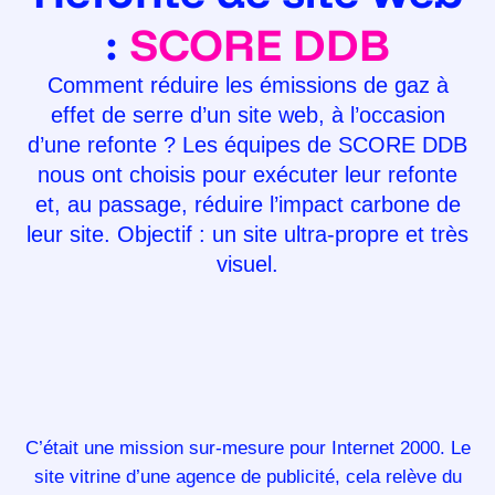
:
SCORE DDB
Comment réduire les émissions de gaz à
effet de serre d’un site web, à l’occasion
d’une refonte ? Les équipes de SCORE DDB
nous ont choisis pour exécuter leur refonte
et, au passage, réduire l’impact carbone de
leur site. Objectif : un site ultra-propre et très
visuel.
C’était une mission sur-mesure pour Internet 2000. Le
site vitrine d’une agence de publicité, cela relève du