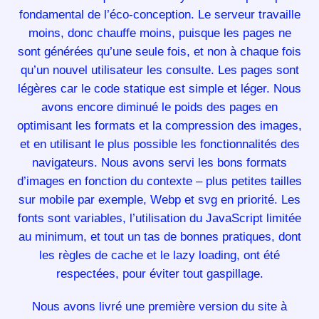
fondamental de l’éco-conception. Le serveur travaille
moins, donc chauffe moins, puisque les pages ne
sont générées qu’une seule fois, et non à chaque fois
qu’un nouvel utilisateur les consulte. Les pages sont
légères car le code statique est simple et léger. Nous
avons encore diminué le poids des pages en
optimisant les formats et la compression des images,
et en utilisant le plus possible les fonctionnalités des
navigateurs. Nous avons servi les bons formats
d’images en fonction du contexte – plus petites tailles
sur mobile par exemple, Webp et svg en priorité. Les
fonts sont variables, l’utilisation du JavaScript limitée
au minimum, et tout un tas de bonnes pratiques, dont
les règles de cache et le lazy loading, ont été
respectées, pour éviter tout gaspillage.
Nous avons livré une première version du site à