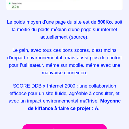
Le poids moyen d’une page du site est de
500Ko
, soit
la moitié du poids médian d’une page sur internet
actuellement
(source).
Le gain, avec tous ces bons scores, c’est moins
d’impact environnemental, mais aussi plus de confort
pour l’utilisateur, même sur mobile, même avec une
mauvaise connexion.
SCORE DDB x Internet 2000 : une collaboration
efficace pour un site fluide, agréable à consulter, et
avec un impact environnemental maîtrisé.
Moyenne
de kiffance à faire ce projet : A.